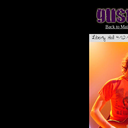
Back to Mai